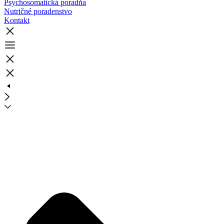
Psychosomatická poradňa
Nutričné poradenstvo
Kontakt