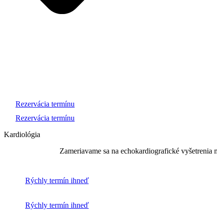
Rezervácia termínu
Rezervácia termínu
Kardiológia
Zameriavame sa na echokardiografické vyšetrenia mo
Rýchly termín ihneď
Rýchly termín ihneď