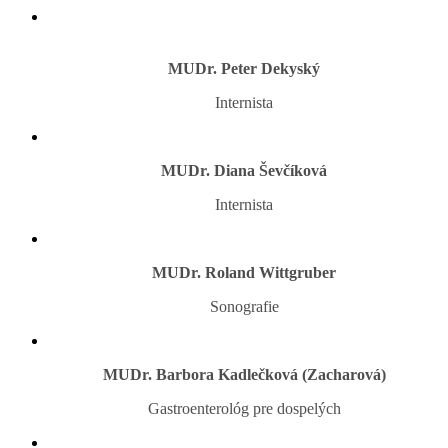
MUDr. Peter Dekyský
Internista
MUDr. Diana Ševčíková
Internista
MUDr. Roland Wittgruber
Sonografie
MUDr. Barbora Kadlečková (Zacharová)
Gastroenterológ pre dospelých