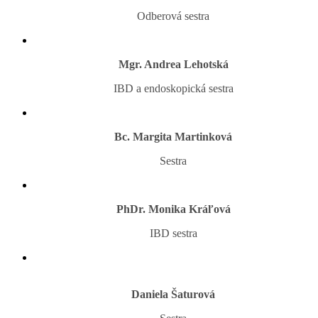
Odberová sestra
Mgr. Andrea Lehotská
IBD a endoskopická sestra
Bc. Margita Martinková
Sestra
PhDr. Monika Kráľová
IBD sestra
Daniela Šaturová