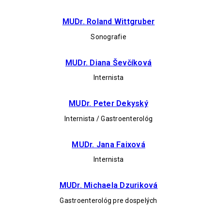
MUDr. Roland Wittgruber
Sonografie
MUDr. Diana Ševčíková
Internista
MUDr. Peter Dekyský
Internista / Gastroenterológ
MUDr. Jana Faixová
Internista
MUDr. Michaela Dzuriková
Gastroenterológ pre dospelých