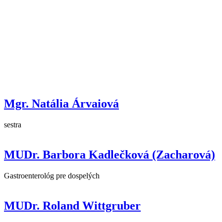
Mgr. Natália Árvaiová
sestra
MUDr. Barbora Kadlečková (Zacharová)
Gastroenterológ pre dospelých
MUDr. Roland Wittgruber