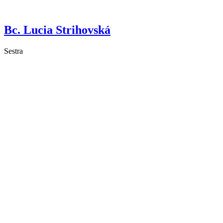
Bc. Lucia Strihovská
Sestra