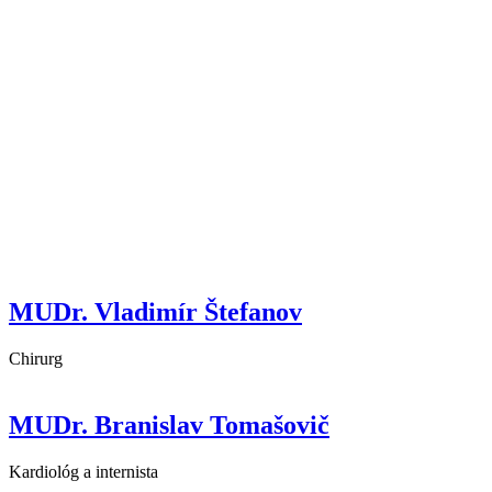
MUDr. Vladimír Štefanov
Chirurg
MUDr. Branislav Tomašovič
Kardiológ a internista