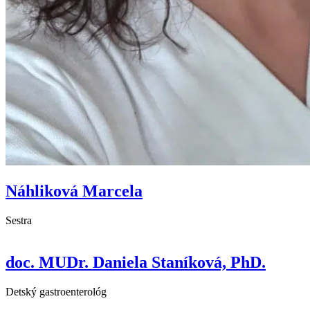
Náhliková Marcela
Sestra
doc. MUDr. Daniela Staníková, PhD.
Detský gastroenterológ