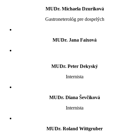
MUDr. Michaela Dzuriková
Gastroneterológ pre dospelých
MUDr. Jana Faixová
MUDr. Peter Dekyský
Internista
MUDr. Diana Ševčíková
Internista
MUDr. Roland Wittgruber