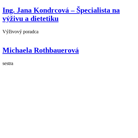
Ing. Jana Kondrcová – Špecialista na
výživu a dietetiku
Výživový poradca
Michaela Rothbauerová
sestra