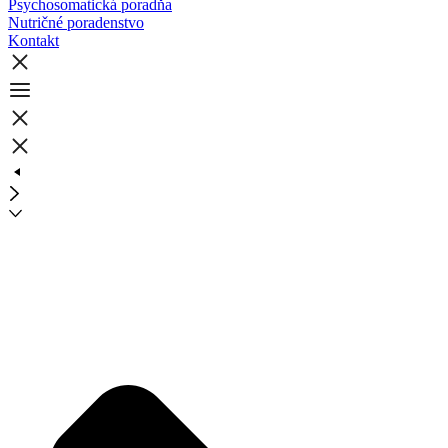
Psychosomatická poradňa
Nutričné poradenstvo
Kontakt