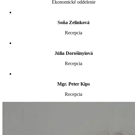
Ekonomické oddelenie
Soňa Zelinková
Recepcia
Júlia Dorošinyiová
Recepcia
Mgr. Peter Kips
Recepcia