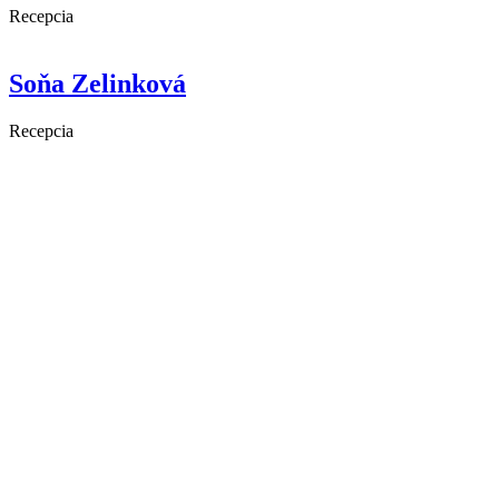
Recepcia
Soňa Zelinková
Recepcia