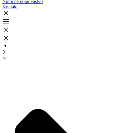
Nutričné poradenstvo
Kontakt