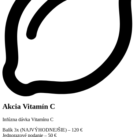
Akcia
Vitamín C
Infúzna dávka Vitamínu C
Balík 3x (NAJVÝHODNEJŠIE) – 120 €
Jednorazové podanie – 50 €