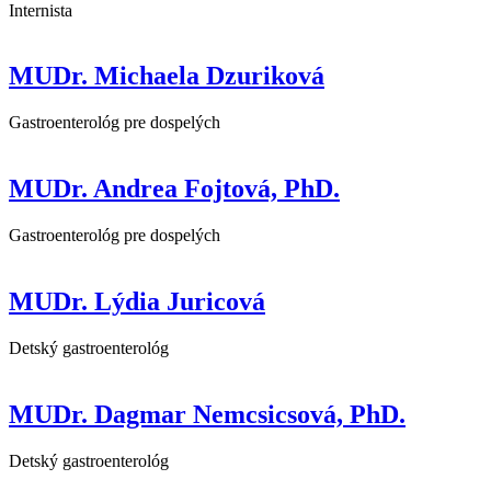
Internista
MUDr. Michaela Dzuriková
Gastroenterológ pre dospelých
MUDr. Andrea Fojtová, PhD.
Gastroenterológ pre dospelých
MUDr. Lýdia Juricová
Detský gastroenterológ
MUDr. Dagmar Nemcsicsová, PhD.
Detský gastroenterológ