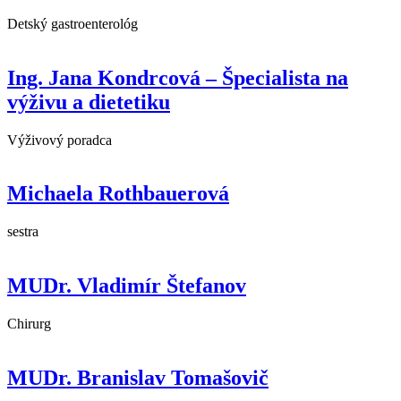
Detský gastroenterológ
Ing. Jana Kondrcová – Špecialista na
výživu a dietetiku
Výživový poradca
Michaela Rothbauerová
sestra
MUDr. Vladimír Štefanov
Chirurg
MUDr. Branislav Tomašovič