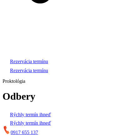
Rezervácia termínu
Rezervácia termínu
Proktológia
Odbery
Rýchly termín ihneď
Rýchly termín ihneď
0917 655 137