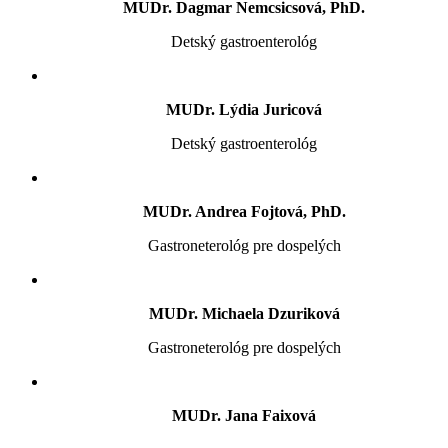
MUDr. Dagmar Nemcsicsová, PhD.
Detský gastroenterológ
MUDr. Lýdia Juricová
Detský gastroenterológ
MUDr. Andrea Fojtová, PhD.
Gastroneterológ pre dospelých
MUDr. Michaela Dzuriková
Gastroneterológ pre dospelých
MUDr. Jana Faixová