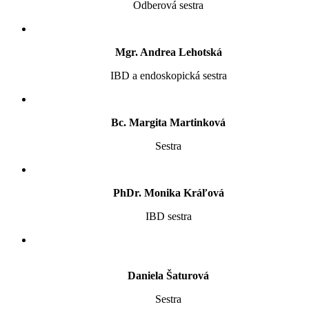
Odberová sestra
Mgr. Andrea Lehotská
IBD a endoskopická sestra
Bc. Margita Martinková
Sestra
PhDr. Monika Kráľová
IBD sestra
Daniela Šaturová
Sestra