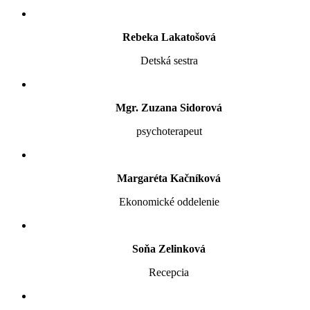
Rebeka Lakatošová
Detská sestra
Mgr. Zuzana Sidorová
psychoterapeut
Margaréta Kačníková
Ekonomické oddelenie
Soňa Zelinková
Recepcia