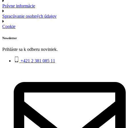
Právne informácie
Spracúvanie osobných údajov
Cookie
Newsletter
Prihláste sa k odberu noviniek.
+421 2 381 085 11