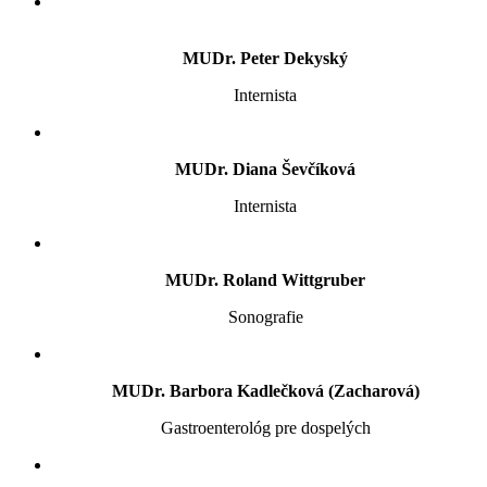
MUDr. Peter Dekyský
Internista
MUDr. Diana Ševčíková
Internista
MUDr. Roland Wittgruber
Sonografie
MUDr. Barbora Kadlečková (Zacharová)
Gastroenterológ pre dospelých