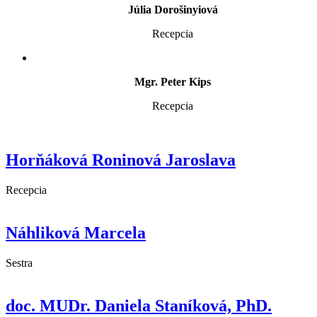
Júlia Dorošinyiová
Recepcia
Mgr. Peter Kips
Recepcia
Horňáková Roninová Jaroslava
Recepcia
Náhliková Marcela
Sestra
doc. MUDr. Daniela Staníková, PhD.