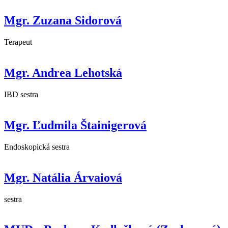
Mgr. Zuzana Sidorová
Terapeut
Mgr. Andrea Lehotská
IBD sestra
Mgr. Ľudmila Štainigerová
Endoskopická sestra
Mgr. Natália Árvaiová
sestra