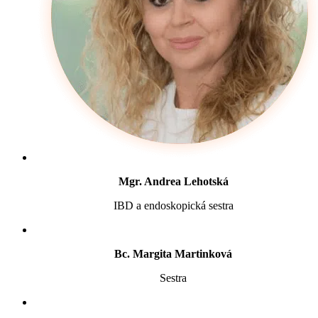
Mgr. Andrea Lehotská
IBD a endoskopická sestra
Bc. Margita Martinková
Sestra