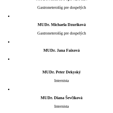
Gastroneterológ pre dospelých
MUDr. Michaela Dzuriková
Gastroneterológ pre dospelých
MUDr. Jana Faixová
MUDr. Peter Dekyský
Internista
MUDr. Diana Ševčíková
Internista