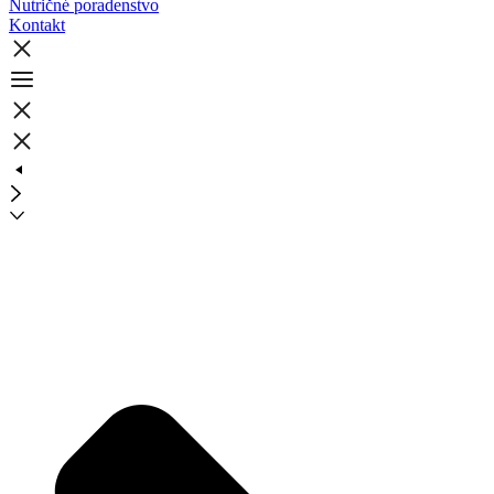
Nutričné poradenstvo
Kontakt