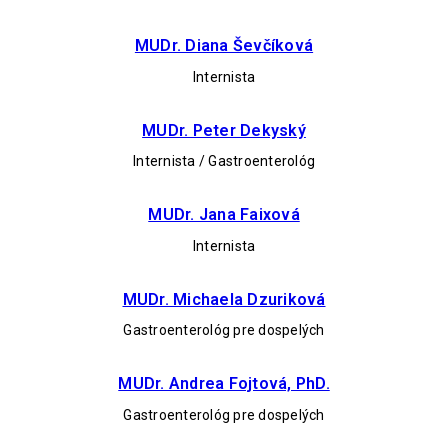
MUDr. Diana Ševčíková
Internista
MUDr. Peter Dekyský
Internista / Gastroenterológ
MUDr. Jana Faixová
Internista
MUDr. Michaela Dzuriková
Gastroenterológ pre dospelých
MUDr. Andrea Fojtová, PhD.
Gastroenterológ pre dospelých