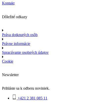
Kontakt
Dôležité odkazy
Práva dotknutých osôb
Právne informácie
Spracúvanie osobných údajov
Cookie
Newsletter
Prihláste sa k odberu noviniek.
+421 2 381 085 11