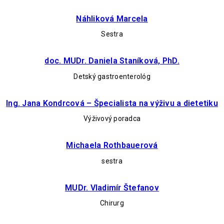
Náhliková Marcela
Sestra
doc. MUDr. Daniela Staníková, PhD.
Detský gastroenterológ
Ing. Jana Kondrcová – Špecialista na výživu a dietetiku
Výživový poradca
Michaela Rothbauerová
sestra
MUDr. Vladimír Štefanov
Chirurg