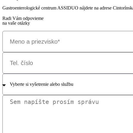
Gastroenterologické centrum ASSIDUO nájdete na adrese Cintorínska 
Radi Vám odpovieme
na vaše otázky