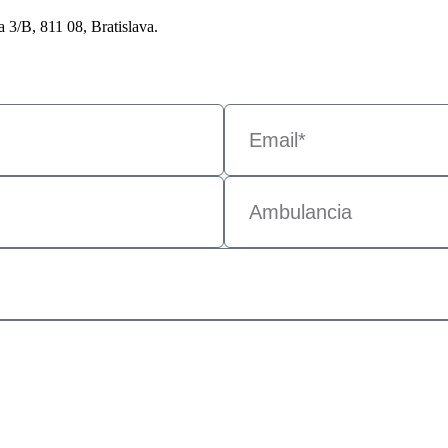
3/B, 811 08, Bratislava.