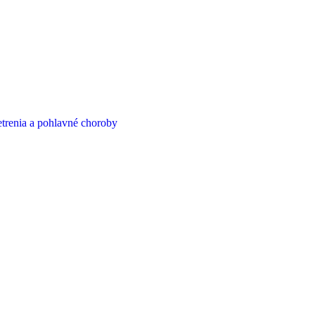
etrenia a pohlavné choroby