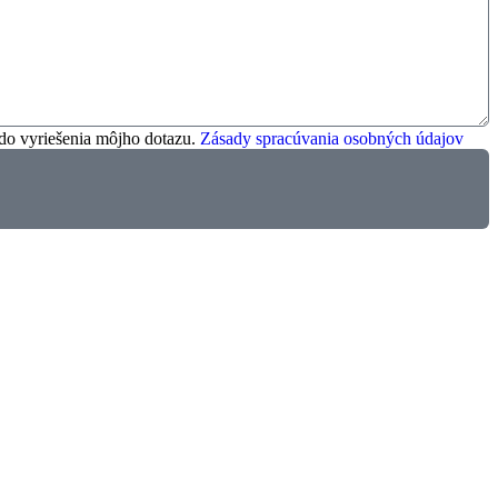
 do vyriešenia môjho dotazu.
Zásady spracúvania osobných údajov