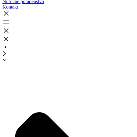
Nutričné poradenstvo
Kontakt