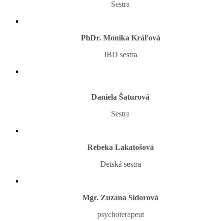
Sestra
PhDr. Monika Kráľová
IBD sestra
Daniela Šaturová
Sestra
Rebeka Lakatošová
Detská sestra
Mgr. Zuzana Sidorová
psychoterapeut