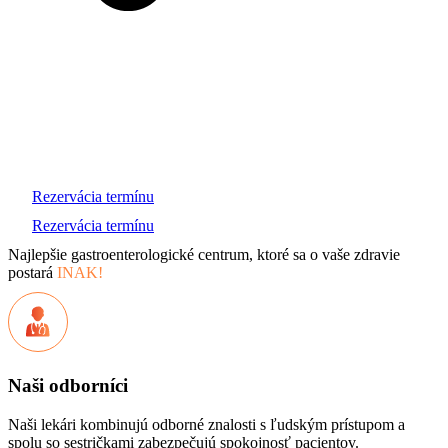
Rezervácia termínu
Rezervácia termínu
Najlepšie gastroenterologické centrum, ktoré sa o vaše zdravie
postará
INAK!
Naši odborníci
Naši lekári kombinujú odborné znalosti s ľudským prístupom a
spolu so sestričkami zabezpečujú spokojnosť pacientov.