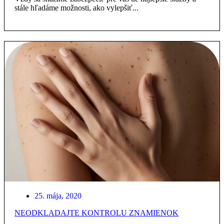
stále hľadáme možnosti, ako vylepšiť...
25. mája, 2020
NEODKLADAJTE KONTROLU ZNAMIENOK