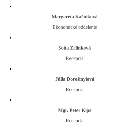
Margaréta Kačníková
Ekonomické oddelenie
Soňa Zelinková
Recepcia
Júlia Dorošinyiová
Recepcia
Mgr. Peter Kips
Recepcia