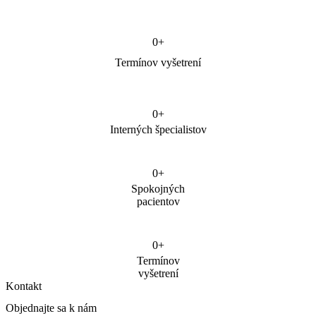
0
+
Termínov vyšetrení
0
+
Interných špecialistov
0
+
Spokojných
pacientov
0
+
Termínov
vyšetrení
Kontakt
Objednajte sa k nám