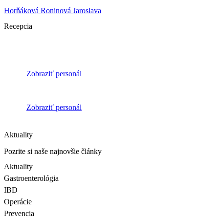
Horňáková Roninová Jaroslava
Recepcia
Zobraziť personál
Zobraziť personál
Aktuality
Pozrite si naše najnovšie články
Aktuality
Gastroenterológia
IBD
Operácie
Prevencia