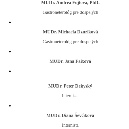
MUDr. Andrea Fojtová, PhD.
Gastroneterológ pre dospelých
MUDr. Michaela Dzuriková
Gastroneterológ pre dospelých
MUDr. Jana Faixová
MUDr. Peter Dekyský
Internista
MUDr. Diana Ševčíková
Internista